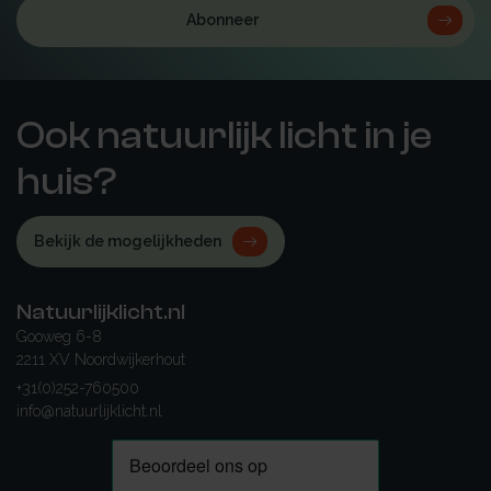
Abonneer
Ook natuurlijk licht in je
huis?
Bekijk de mogelijkheden
Natuurlijklicht.nl
Gooweg 6-8
2211 XV Noordwijkerhout
+31(0)252-760500
info@natuurlijklicht.nl