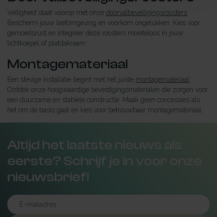
Veiligheid staat voorop met onze
doorvalbeveiligingsroosters
.
Bescherm jouw leefomgeving en voorkom ongelukken. Kies voor
gemoedsrust en integreer deze roosters moeiteloos in jouw
lichtkoepel of platdakraam.
Montagemateriaal
Een stevige installatie begint met het juiste
montagemateriaal
.
Ontdek onze hoogwaardige bevestigingsmaterialen die zorgen voor
een duurzame en stabiele constructie. Maak geen concessies als
het om de basis gaat en kies voor betrouwbaar montagemateriaal.
Altijd het laatste nieuws als
eerste? Schrijf je in voor onze
nieuwsbrief!