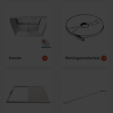
Horren
Montagemateriaal