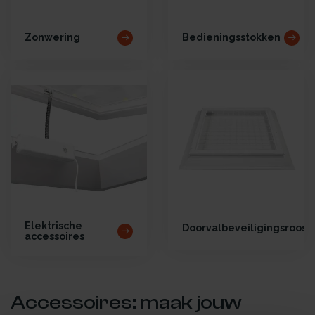
Zonwering
Bedieningsstokken
Elektrische
Doorvalbeveiligingsroost
accessoires
Accessoires: maak jouw