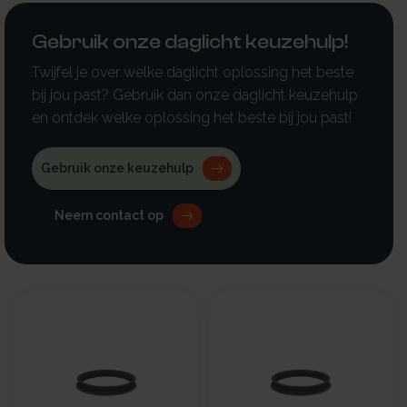
Gebruik onze daglicht keuzehulp!
Twijfel je over welke daglicht oplossing het beste
bij jou past? Gebruik dan onze daglicht keuzehulp
en ontdek welke oplossing het beste bij jou past!
Gebruik onze keuzehulp
Neem contact op