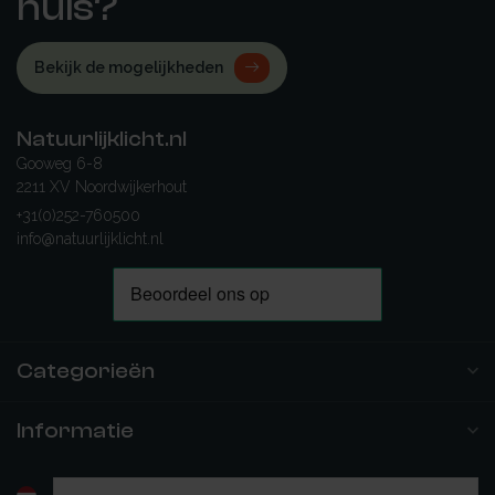
huis?
Bekijk de mogelijkheden
Natuurlijklicht.nl
Gooweg 6-8
2211 XV Noordwijkerhout
+31(0)252-760500
info@natuurlijklicht.nl
Categorieën
Informatie