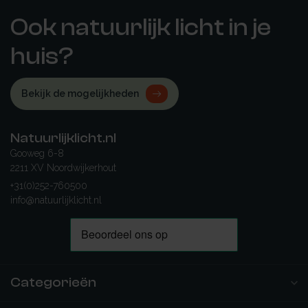
Ook natuurlijk licht in je
huis?
Bekijk de mogelijkheden
Natuurlijklicht.nl
Gooweg 6-8
2211 XV Noordwijkerhout
+31(0)252-760500
info@natuurlijklicht.nl
Categorieën