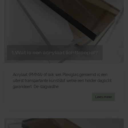
1. Wat is een acrylaat lichtkoepel?
Acrylaat (PMMA) of ook wel Plexiglas genoemd is een
uiterst transpartante kunststof welke een helder daglicht
garandeert. De slagvasthe...
Lees meer