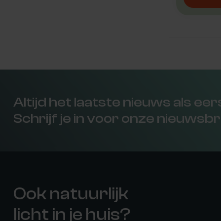
Altijd het laatste nieuws als ee
Schrijf je in voor onze nieuwsbr
Ook natuurlijk
licht in je huis?