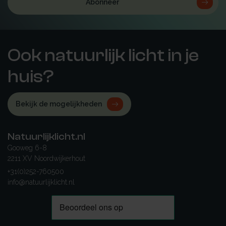
Abonneer
Ook natuurlijk licht in je
huis?
Bekijk de mogelijkheden
Natuurlijklicht.nl
Gooweg 6-8
2211 XV Noordwijkerhout
+31(0)252-760500
info@natuurlijklicht.nl