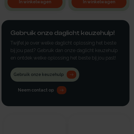
In winkelwagen
In winkelwagen
Gebruik onze daglicht keuzehulp!
Twijfel je over welke daglicht oplossing het beste
bij jou past? Gebruik dan onze daglicht keuzehulp
en ontdek welke oplossing het beste bij jou past!
Gebruik onze keuzehulp
Neem contact op