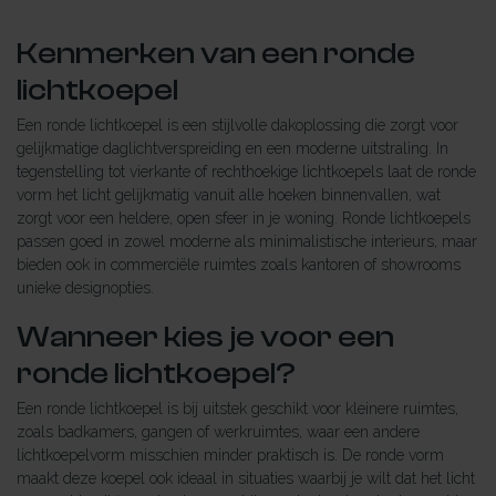
Kenmerken van een ronde
lichtkoepel
Een ronde lichtkoepel is een stijlvolle dakoplossing die zorgt voor
gelijkmatige daglichtverspreiding en een moderne uitstraling. In
tegenstelling tot vierkante of rechthoekige lichtkoepels laat de ronde
vorm het licht gelijkmatig vanuit alle hoeken binnenvallen, wat
zorgt voor een heldere, open sfeer in je woning. Ronde lichtkoepels
passen goed in zowel moderne als minimalistische interieurs, maar
bieden ook in commerciële ruimtes zoals kantoren of showrooms
unieke designopties.
Wanneer kies je voor een
ronde lichtkoepel?
Een ronde lichtkoepel is bij uitstek geschikt voor kleinere ruimtes,
zoals badkamers, gangen of werkruimtes, waar een andere
lichtkoepelvorm misschien minder praktisch is. De ronde vorm
maakt deze koepel ook ideaal in situaties waarbij je wilt dat het licht