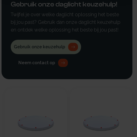
Gebruik onze daglicht keuzehulp!
Twijfel je over welke daglicht oplossing het beste
bij jou past? Gebruik dan onze daglicht keuzehulp
en ontdek welke oplossing het beste bij jou past!
Gebruik onze keuzehulp
Neem contact op