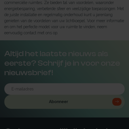
commerciële ruimtes. Ze bieden tal van voordelen, waaronder
energiebesparing, verbeterde sfeer en veelzijdige toepassingen. Met
de juiste installatie en regelmatig onderhoud kunt u jarenlang
genieten van de voordelen van uw lichtkoepel. Voor meer informatie
en om het perfecte model voor uw ruimte te vinden, neem
eenvoudig contact met ons op.
Altijd het laatste nieuws als
eerste? Schrijf je in voor onze
nieuwsbrief!
Abonneer