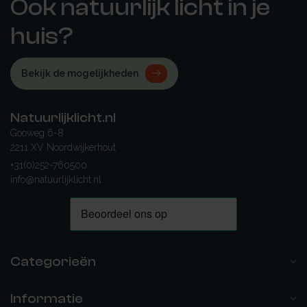
Ook natuurlijk licht in je
huis?
Bekijk de mogelijkheden
Natuurlijklicht.nl
Gooweg 6-8
2211 XV Noordwijkerhout
+31(0)252-760500
info@natuurlijklicht.nl
Categorieën
Informatie