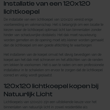
Installatie van een 120x120
lichtkoepel
De installatie van een lichtkoepel van 120x120 vereist enige
voorbereiding en vakmanschap. Het is belangrijk om een locatie te
kiezen waar de lichtkoepel optimaal licht kan binnenlaten zonder
hinder van schaduwrijke obstakels. Het dak moet nauwkeurig
worden gemeten en de opening moet iets kleiner worden gemaakt
dan de lichtkoepel om een goede afdichting te waarborgen.
Het installeren van de koepel omvat het stevig bevestigen van de
koepel aan het dak met schroeven en het afdichten van de randen
om lekken te voorkomen. Het is aan te raden om een professionele
installateur in te schakelen om ervoor te zorgen dat de lichtkoepel
correct en veilig wordt geplaatst.
120x120 lichtkoepel kopen bij
Natuurlijk Licht
Lichtkoepels van 120x120 zijn een uitstekende keuze voor het
binnenlaten van natuurlijk licht in zowel residentiële als