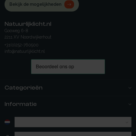
Bekijk de mogelijkheden
Natuurlijklicht.nl
Gooweg 6-8
2211 XV Noordwijkerhout
+31(0)252-760500
info@natuurlijklicht.nl
Categorieën
Informatie