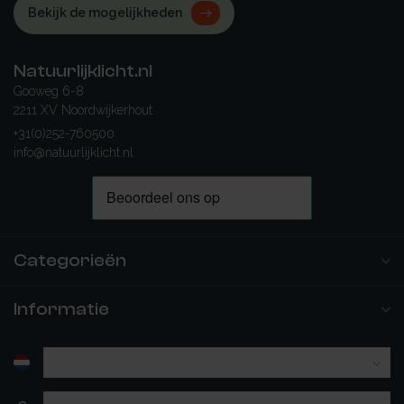
Bekijk de mogelijkheden
Natuurlijklicht.nl
Gooweg 6-8
2211 XV Noordwijkerhout
+31(0)252-760500
info@natuurlijklicht.nl
Categorieën
Informatie