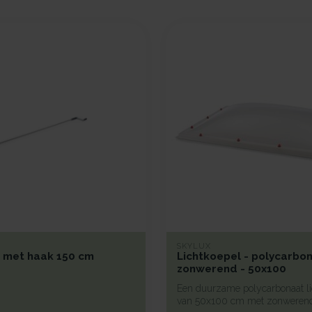
SKYLUX
 met haak 150 cm
Lichtkoepel - polycarbon
zonwerend - 50x100
Een duurzame polycarbonaat li
van 50x100 cm met zonwerend