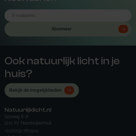
Abonneer
Ook natuurlijk licht in je
huis?
Bekijk de mogelijkheden
Natuurlijklicht.nl
Gooweg 6-8
2211 XV Noordwijkerhout
+31(0)252-760500