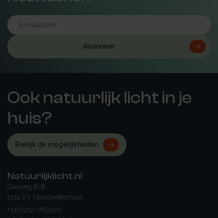
Abonneer
Ook natuurlijk licht in je
huis?
Bekijk de mogelijkheden
Natuurlijklicht.nl
Gooweg 6-8
2211 XV Noordwijkerhout
+31(0)252-760500