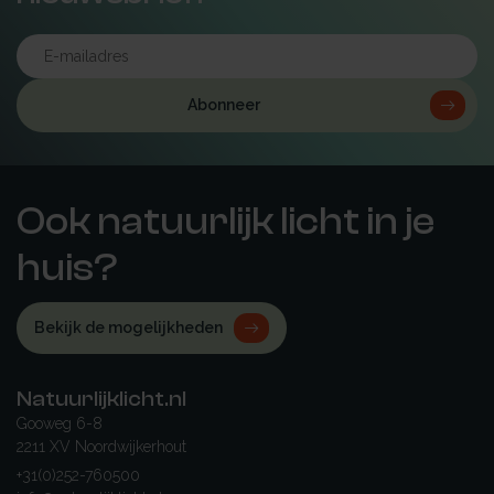
Abonneer
Ook natuurlijk licht in je
huis?
Bekijk de mogelijkheden
Natuurlijklicht.nl
Gooweg 6-8
2211 XV Noordwijkerhout
+31(0)252-760500