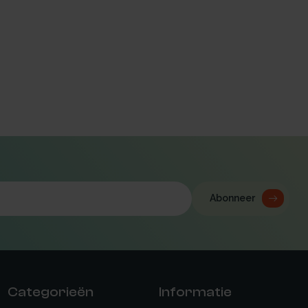
Abonneer
Categorieën
Informatie