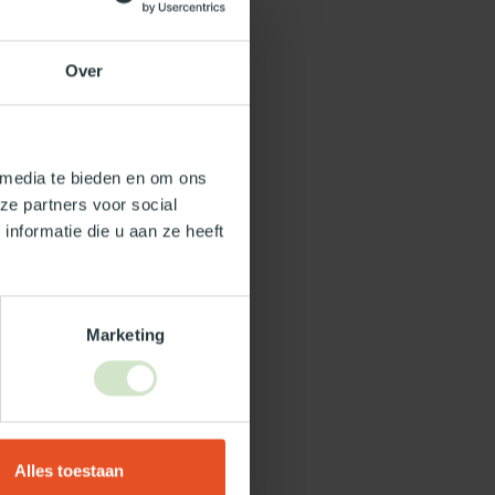
Over
 media te bieden en om ons
ze partners voor social
nformatie die u aan ze heeft
Marketing
Alles toestaan