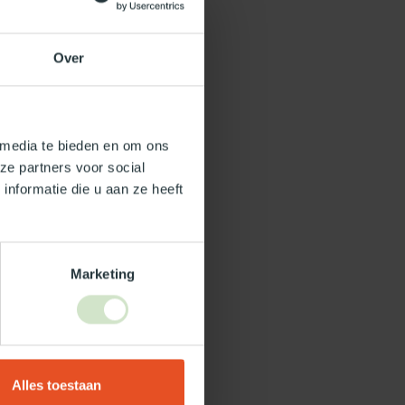
Over
 media te bieden en om ons
ze partners voor social
nformatie die u aan ze heeft
Marketing
Alles toestaan