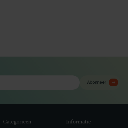
Abonneer
Categorieën
Informatie