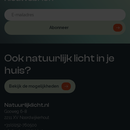
Abonneer
Ook natuurlijk licht in je
huis?
Bekijk de mogelijkheden
Natuurlijklicht.nl
Gooweg 6-8
2211 XV Noordwijkerhout
+31(0)252-760500