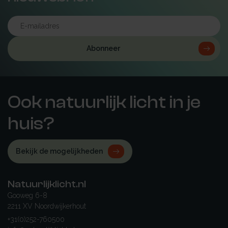
Abonneer
Ook natuurlijk licht in je
huis?
Bekijk de mogelijkheden
Natuurlijklicht.nl
Gooweg 6-8
2211 XV Noordwijkerhout
+31(0)252-760500