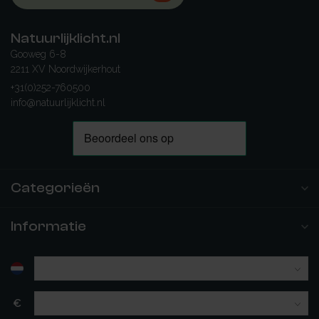
Natuurlijklicht.nl
Gooweg 6-8
2211 XV Noordwijkerhout
+31(0)252-760500
info@natuurlijklicht.nl
Categorieën
Informatie
€