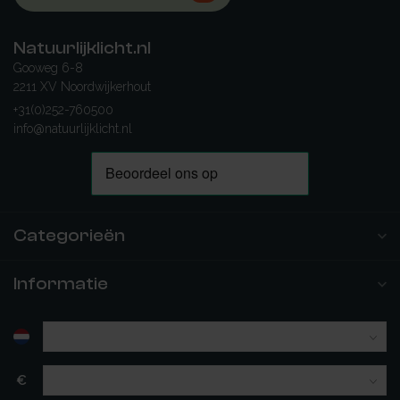
Natuurlijklicht.nl
Gooweg 6-8
2211 XV Noordwijkerhout
+31(0)252-760500
info@natuurlijklicht.nl
Categorieën
Informatie
€