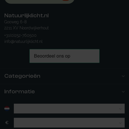
Natuurlijklicht.nl
Gooweg 6-8
2211 XV Noordwijkerhout
+31(0)252-760500
info@natuurlijklicht.nl
Categorieën
Informatie
€