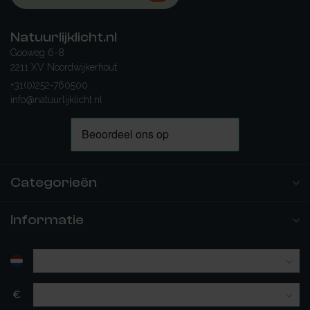
Natuurlijklicht.nl
Gooweg 6-8
2211 XV Noordwijkerhout
+31(0)252-760500
info@natuurlijklicht.nl
Categorieën
Informatie
€