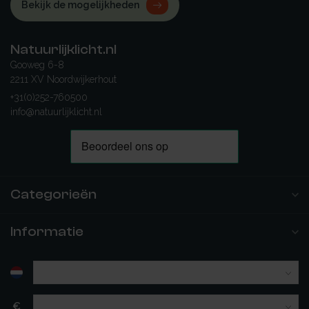
Bekijk de mogelijkheden
Natuurlijklicht.nl
Gooweg 6-8
2211 XV Noordwijkerhout
+31(0)252-760500
info@natuurlijklicht.nl
Categorieën
Informatie
€