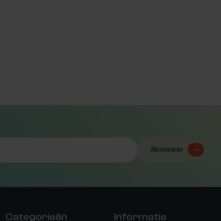
Abonneer
Categorieën
Informatie