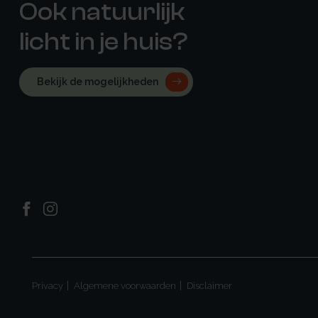
Ook natuurlijk
licht in je huis?
Bekijk de mogelijkheden
Privacy
Algemene voorwaarden
Disclaimer