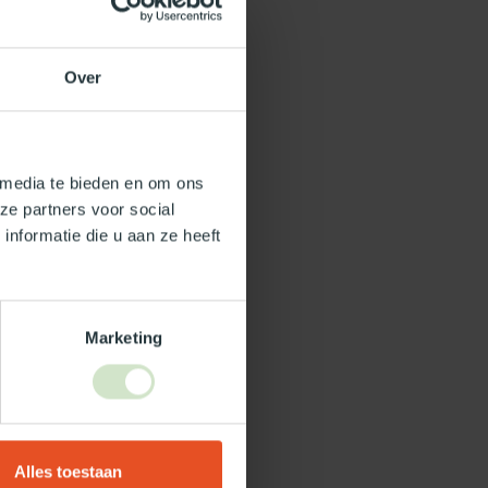
Over
 media te bieden en om ons
ze partners voor social
nformatie die u aan ze heeft
Marketing
Alles toestaan