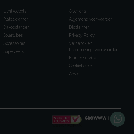
Lichtkoepels
Over ons
Platdakramen
Algemene voorwaarden
Dakopstanden
Disclaimer
Solartubes
Privacy Policy
Accessoires
Verzend- en
Retourneringsvoorwaarden
Superdeals
Klantenservice
Cookiebeleid
Advies