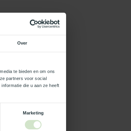
Over
 media te bieden en om ons
ze partners voor social
nformatie die u aan ze heeft
Marketing