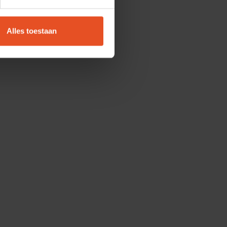
Alles toestaan