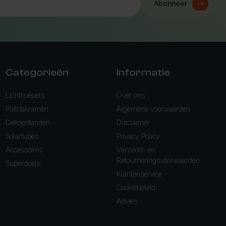
Abonneer
Categorieën
Informatie
Lichtkoepels
Over ons
Platdakramen
Algemene voorwaarden
Dakopstanden
Disclaimer
Solartubes
Privacy Policy
Accessoires
Verzend- en
Retourneringsvoorwaarden
Superdeals
Klantenservice
Cookiebeleid
Advies