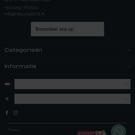
+31(0)252-760500
info@natuurlijklicht.nl
Categorieën
Informatie
€
Privacy