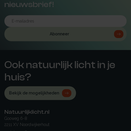
nieuwsbrief!
Abonneer
Ook natuurlijk licht in je
huis?
Bekijk de mogelijkheden
Natuurlijklicht.nl
Gooweg 6-8
2211 XV Noordwijkerhout