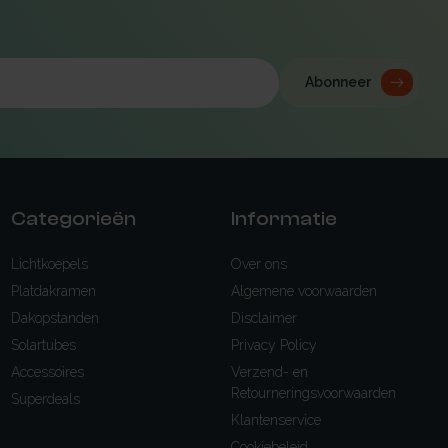
Abonneer
Categorieën
Informatie
Lichtkoepels
Over ons
Platdakramen
Algemene voorwaarden
Dakopstanden
Disclaimer
Solartubes
Privacy Policy
Accessoires
Verzend- en
Retourneringsvoorwaarden
Superdeals
Klantenservice
Cookiebeleid