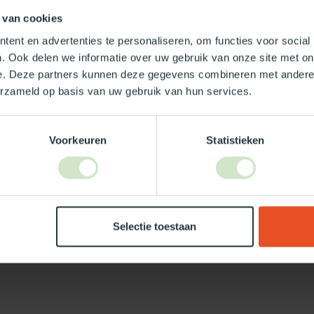
 van cookies
ent en advertenties te personaliseren, om functies voor social
. Ook delen we informatie over uw gebruik van onze site met on
e. Deze partners kunnen deze gegevens combineren met andere i
erzameld op basis van uw gebruik van hun services.
Je beoordeling toevoegen
Voorkeuren
Statistieken
Selectie toestaan