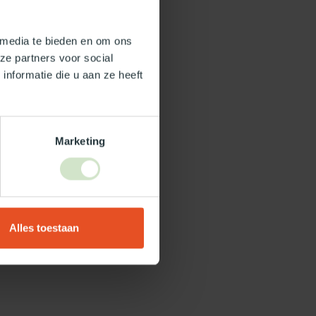
 media te bieden en om ons
ze partners voor social
nformatie die u aan ze heeft
Marketing
Alles toestaan