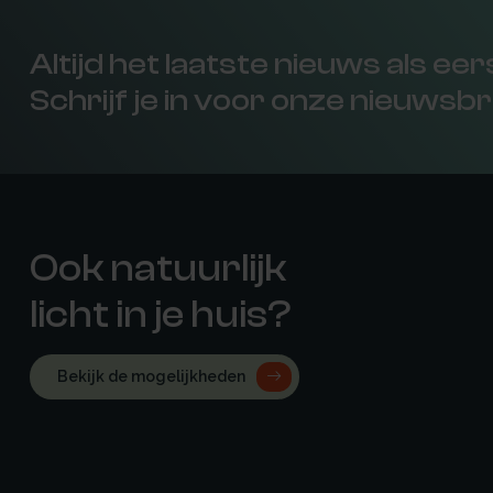
Altijd het laatste nieuws als ee
Schrijf je in voor onze nieuwsbr
Ook natuurlijk
licht in je huis?
Bekijk de mogelijkheden