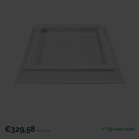
€329,58
Op voorraad
Incl. btw