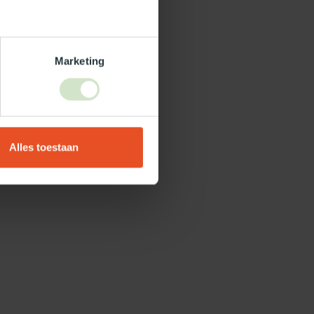
Marketing
Alles toestaan