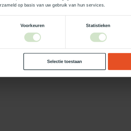
erzameld op basis van uw gebruik van hun services.
Voorkeuren
Statistieken
Selectie toestaan