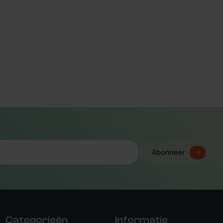
Abonneer
Categorieën
Informatie