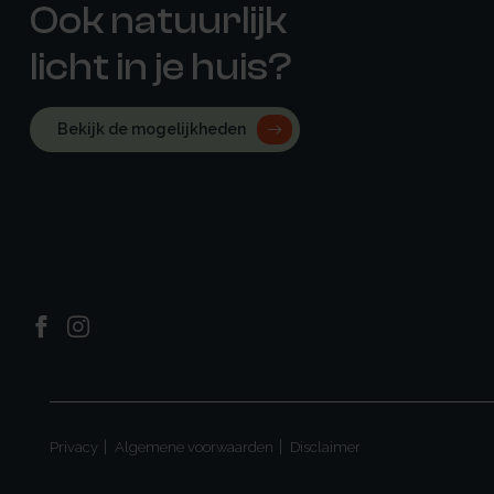
Ook natuurlijk
licht in je huis?
Bekijk de mogelijkheden
Privacy
Algemene voorwaarden
Disclaimer