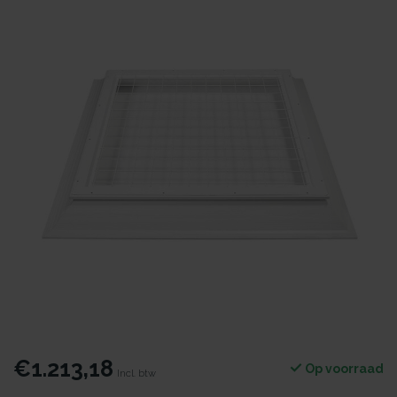
€1.213,18
Op voorraad
Incl. btw