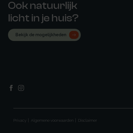
Ook natuurlijk
licht in je huis?
Bekijk de mogelijkheden
Privacy
Algemene voorwaarden
Disclaimer