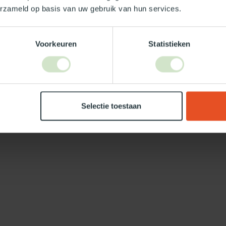
erzameld op basis van uw gebruik van hun services.
Voorkeuren
Statistieken
Selectie toestaan