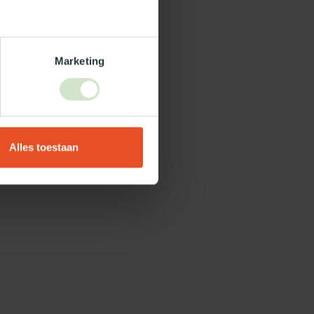
Marketing
Alles toestaan