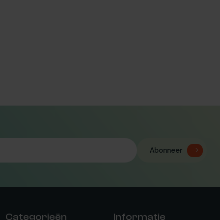
Abonneer
Categorieën
Informatie