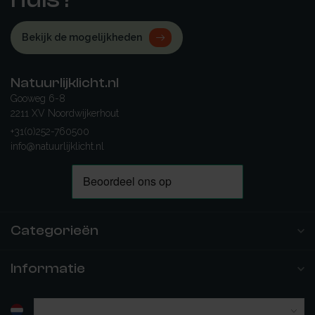
Bekijk de mogelijkheden
Natuurlijklicht.nl
Gooweg 6-8
2211 XV Noordwijkerhout
+31(0)252-760500
info@natuurlijklicht.nl
Categorieën
Informatie