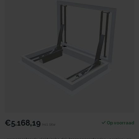
€5.168,19
Op voorraad
Incl. btw