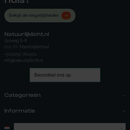
Bekijk de mogelijkheden
Natuurlijklicht.nl
Gooweg 6-8
2211 XV Noordwijkerhout
+31(0)252-760500
info@natuurlijklicht.nl
Categorieën
Informatie