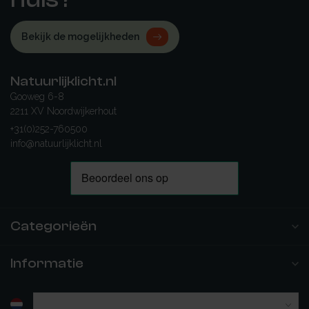
Bekijk de mogelijkheden
Natuurlijklicht.nl
Gooweg 6-8
2211 XV Noordwijkerhout
+31(0)252-760500
info@natuurlijklicht.nl
Categorieën
Informatie