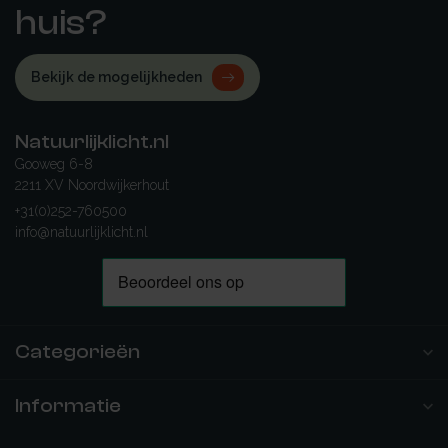
huis?
Bekijk de mogelijkheden
Natuurlijklicht.nl
Gooweg 6-8
2211 XV Noordwijkerhout
+31(0)252-760500
info@natuurlijklicht.nl
Categorieën
Informatie