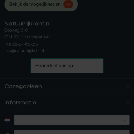
Bekijk de mogelijkheden
Natuurlijklicht.nl
Gooweg 6-8
2211 XV Noordwijkerhout
+31(0)252-760500
info@natuurlijklicht.nl
Categorieën
Informatie