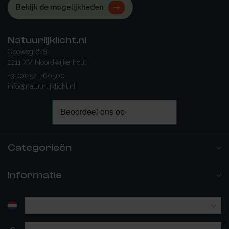
Bekijk de mogelijkheden
Natuurlijklicht.nl
Gooweg 6-8
2211 XV Noordwijkerhout
+31(0)252-760500
info@natuurlijklicht.nl
Categorieën
Informatie