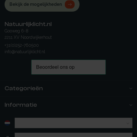
Bekijk de mogelijkheden
Natuurlijklicht.nl
Gooweg 6-8
2211 XV Noordwijkerhout
+31(0)252-760500
info@natuurlijklicht.nl
Categorieën
Informatie