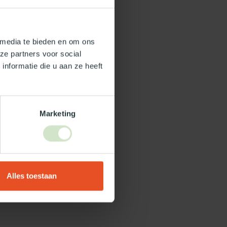
 media te bieden en om ons
ze partners voor social
nformatie die u aan ze heeft
Marketing
Alles toestaan