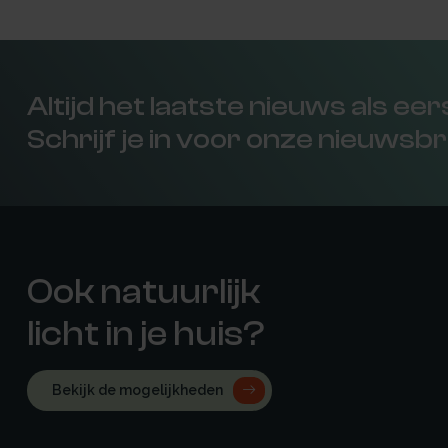
Altijd het laatste nieuws als ee
Schrijf je in voor onze nieuwsbr
Ook natuurlijk
licht in je huis?
Bekijk de mogelijkheden