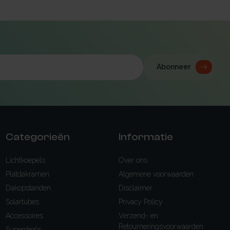
Abonneer
Categorieën
Informatie
Lichtkoepels
Over ons
Platdakramen
Algemene voorwaarden
Dakopstanden
Disclaimer
Solartubes
Privacy Policy
Accessoires
Verzend- en
Retourneringsvoorwaarden
Superdeals