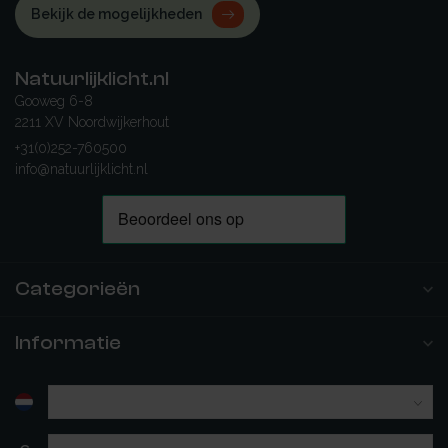
Bekijk de mogelijkheden
Natuurlijklicht.nl
Gooweg 6-8
2211 XV Noordwijkerhout
+31(0)252-760500
info@natuurlijklicht.nl
Categorieën
Informatie