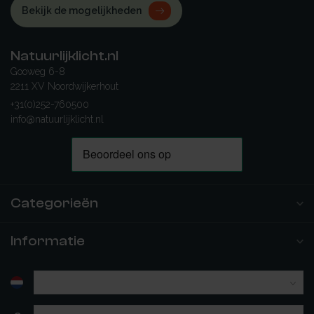
Bekijk de mogelijkheden
Natuurlijklicht.nl
Gooweg 6-8
2211 XV Noordwijkerhout
+31(0)252-760500
info@natuurlijklicht.nl
Categorieën
Informatie