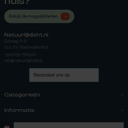
huis?
Bekijk de mogelijkheden
Natuurlijklicht.nl
Gooweg 6-8
2211 XV Noordwijkerhout
+31(0)252-760500
info@natuurlijklicht.nl
Categorieën
Informatie