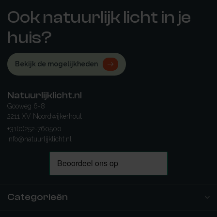
Ook natuurlijk licht in je
huis?
Bekijk de mogelijkheden
Natuurlijklicht.nl
Gooweg 6-8
2211 XV Noordwijkerhout
+31(0)252-760500
info@natuurlijklicht.nl
Categorieën