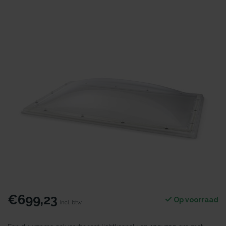
€699,23
Op voorraad
Incl. btw