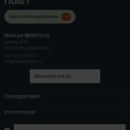
huis?
Bekijk de mogelijkheden
Natuurlijklicht.nl
Gooweg 6-8
2211 XV Noordwijkerhout
+31(0)252-760500
info@natuurlijklicht.nl
Categorieën
Informatie