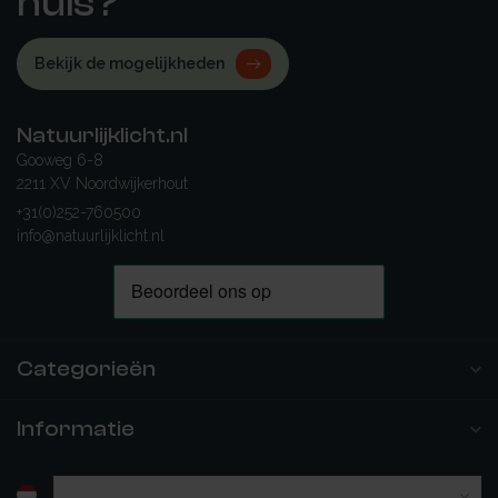
huis?
Bekijk de mogelijkheden
Natuurlijklicht.nl
Gooweg 6-8
2211 XV Noordwijkerhout
+31(0)252-760500
info@natuurlijklicht.nl
Categorieën
Informatie