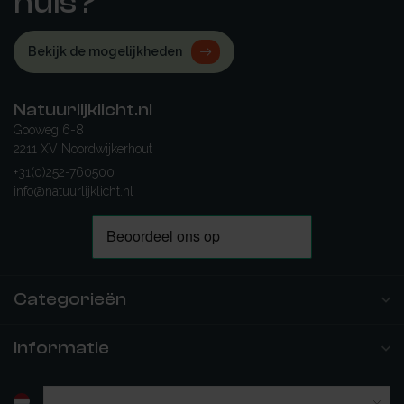
huis?
Bekijk de mogelijkheden
Natuurlijklicht.nl
Gooweg 6-8
2211 XV Noordwijkerhout
+31(0)252-760500
info@natuurlijklicht.nl
Categorieën
Informatie