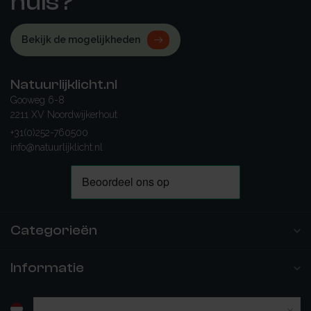
huis?
Bekijk de mogelijkheden
Natuurlijklicht.nl
Gooweg 6-8
2211 XV Noordwijkerhout
+31(0)252-760500
info@natuurlijklicht.nl
Categorieën
Informatie