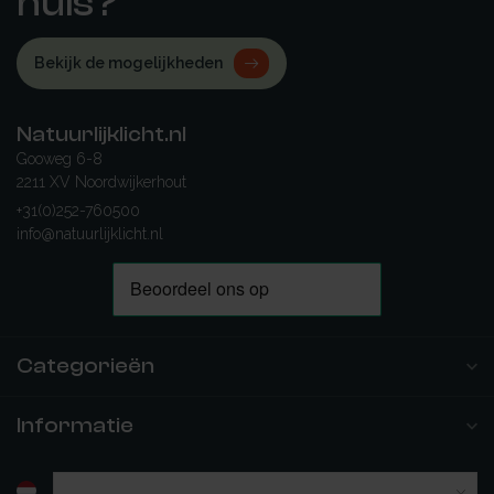
huis?
Bekijk de mogelijkheden
Natuurlijklicht.nl
Gooweg 6-8
2211 XV Noordwijkerhout
+31(0)252-760500
info@natuurlijklicht.nl
Categorieën
Informatie