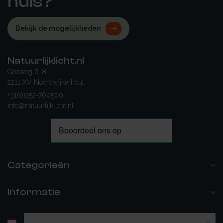
huis?
Bekijk de mogelijkheden
Natuurlijklicht.nl
Gooweg 6-8
2211 XV Noordwijkerhout
+31(0)252-760500
info@natuurlijklicht.nl
Categorieën
Informatie