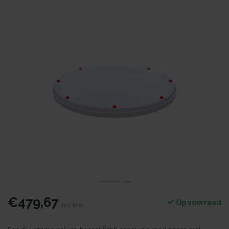
€479,67
Op voorraad
Incl. btw