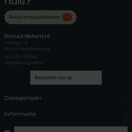
huis?
Bekijk de mogelijkheden
Natuurlijklicht.nl
Gooweg 6-8
2211 XV Noordwijkerhout
+31(0)252-760500
info@natuurlijklicht.nl
Categorieën
Informatie