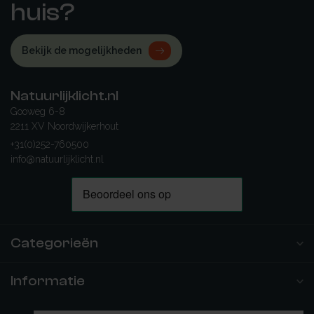
huis?
Bekijk de mogelijkheden
Natuurlijklicht.nl
Gooweg 6-8
2211 XV Noordwijkerhout
+31(0)252-760500
info@natuurlijklicht.nl
Categorieën
Informatie